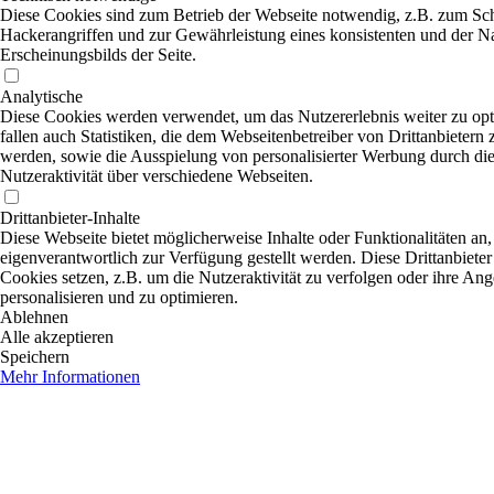
Diese Cookies sind zum Betrieb der Webseite notwendig, z.B. zum Sc
Hackerangriffen und zur Gewährleistung eines konsistenten und der N
Erscheinungsbilds der Seite.
Analytische
Diese Cookies werden verwendet, um das Nutzererlebnis weiter zu opt
fallen auch Statistiken, die dem Webseitenbetreiber von Drittanbietern 
werden, sowie die Ausspielung von personalisierter Werbung durch di
Nutzeraktivität über verschiedene Webseiten.
Drittanbieter-Inhalte
Diese Webseite bietet möglicherweise Inhalte oder Funktionalitäten an,
eigenverantwortlich zur Verfügung gestellt werden. Diese Drittanbiete
Cookies setzen, z.B. um die Nutzeraktivität zu verfolgen oder ihre An
personalisieren und zu optimieren.
Ablehnen
Alle akzeptieren
Speichern
Mehr Informationen